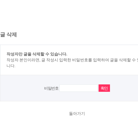
글 삭제
작성자만 글을 삭제할 수 있습니다.
작성자 본인이라면, 글 작성시 입력한 비밀번호를 입력하여 글을 삭제할 수
니다.
비밀번호
돌아가기